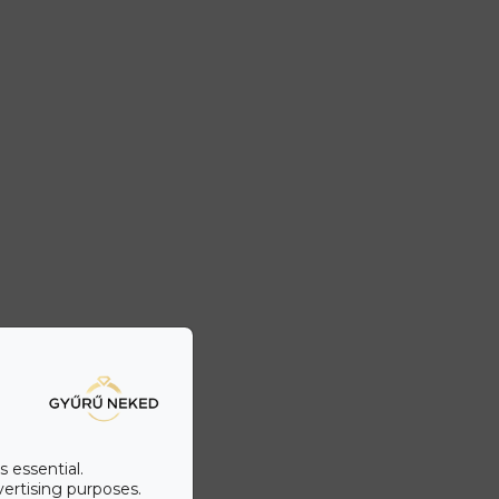
s essential.
vertising purposes.