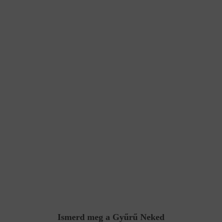
Ismerd meg a Gyűrű Neked