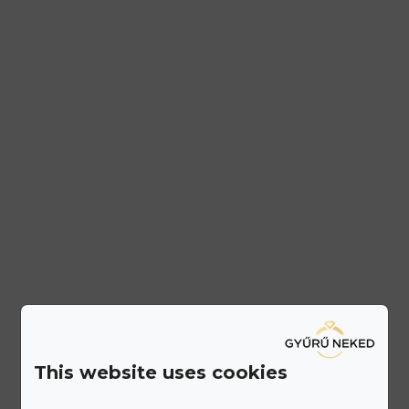
This website uses cookies
Ismerd meg a Gyűrű Neked