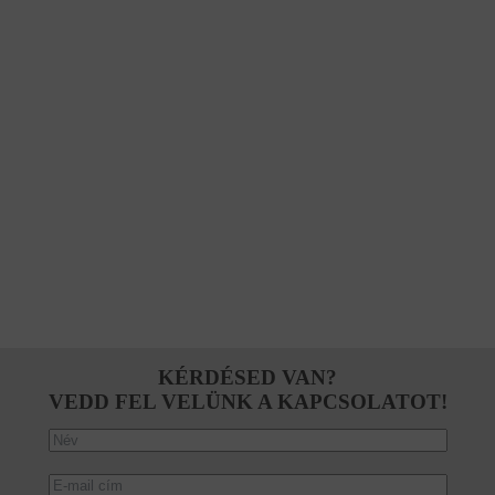
KÉRDÉSED VAN?
VEDD FEL VELÜNK A KAPCSOLATOT!