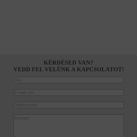
KÉRDÉSED VAN?
VEDD FEL VELÜNK A KAPCSOLATOT!