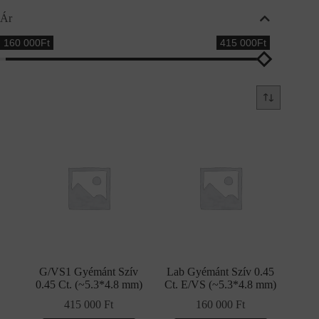
Ár
160 000Ft
415 000Ft
G/VS1 Gyémánt Szív
Lab Gyémánt Szív 0.45
0.45 Ct. (~5.3*4.8 mm)
Ct. E/VS (~5.3*4.8 mm)
415 000
Ft
160 000
Ft