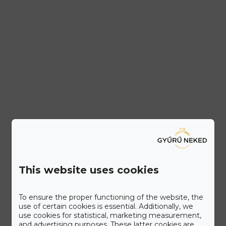
This website uses cookies
To ensure the proper functioning of the website, the
use of certain cookies is essential. Additionally, we
use cookies for statistical, marketing measurement,
and advertising purposes. These latter cookies are