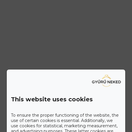
This website uses cookies
To ensure the proper functioning of the website, the
use of certain cookies is essential. Additionally, we
use cookies for statistical, marketing measurement,
and advertising purposes. These latter cookies are