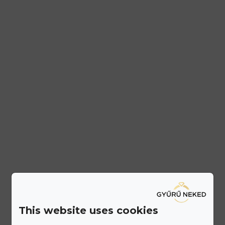
This website uses cookies