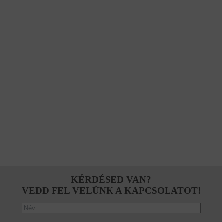
KÉRDÉSED VAN?
VEDD FEL VELÜNK A KAPCSOLATOT!