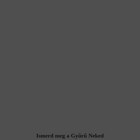
Ismerd meg a Gyűrű Neked