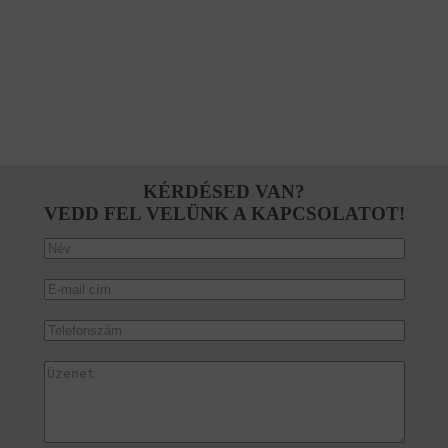
KÉRDÉSED VAN?
VEDD FEL VELÜNK A KAPCSOLATOT!