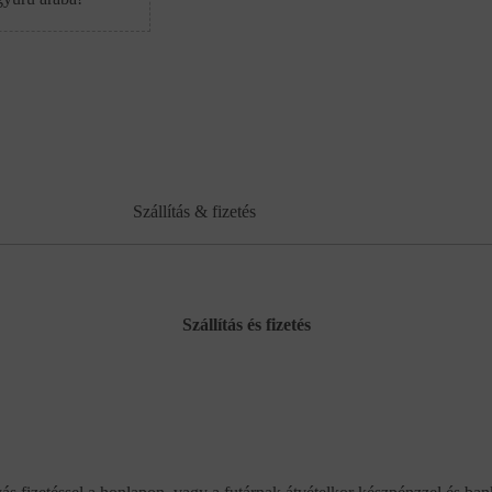
Szállítás & fizetés
Szállítás és fizetés