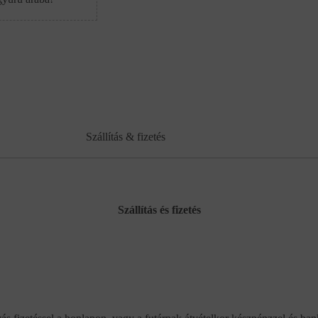
Szállítás & fizetés
Szállítás és fizetés