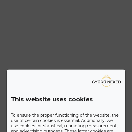
This website uses cookies
To ensure the proper functioning of the website, the
use of certain cookies is essential. Additionally, we
use cookies for statistical, marketing measurement,
and advertising purposes. These latter cookies are