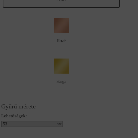
Rozé
Sárga
Gyűrű mérete
Lehetőségek: