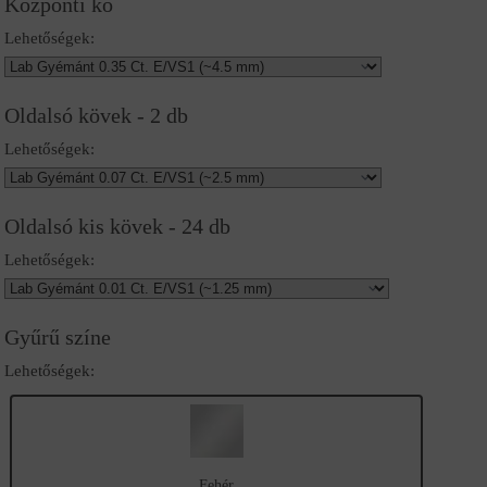
Központi kő
Lehetőségek:
Oldalsó kövek - 2 db
Lehetőségek:
Oldalsó kis kövek - 24 db
Lehetőségek:
Gyűrű színe
Lehetőségek:
Fehér