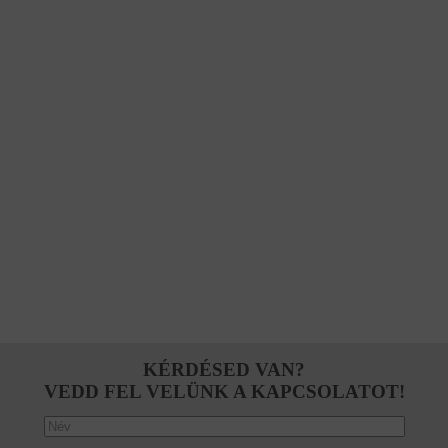
KÉRDÉSED VAN?
VEDD FEL VELÜNK A KAPCSOLATOT!