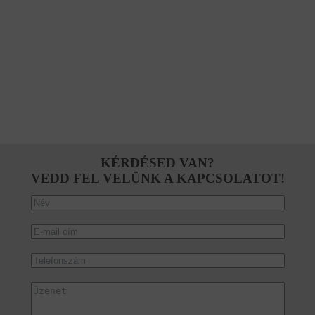
KÉRDÉSED VAN?
VEDD FEL VELÜNK A KAPCSOLATOT!