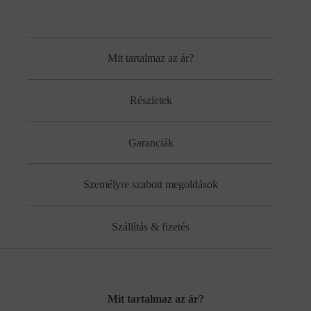
Mit tartalmaz az ár?
Részletek
Garanciák
Személyre szabott megoldások
Szállítás & fizetés
Mit tartalmaz az ár?