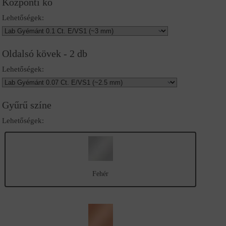
Központi kő
Lehetőségek:
Oldalsó kövek - 2 db
Lehetőségek:
Gyűrű színe
Lehetőségek:
Fehér