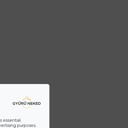
s essential.
vertising purposes.