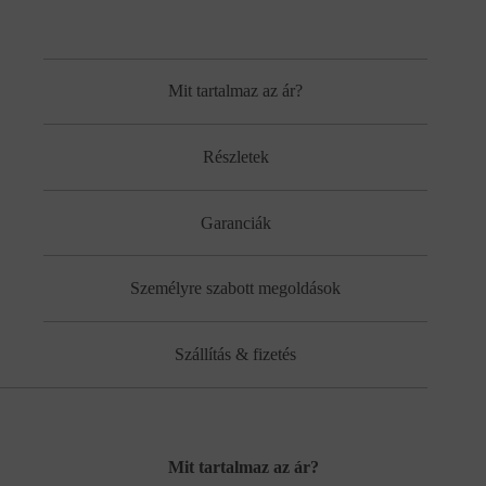
Mit tartalmaz az ár?
Részletek
Garanciák
Személyre szabott megoldások
Szállítás & fizetés
Mit tartalmaz az ár?