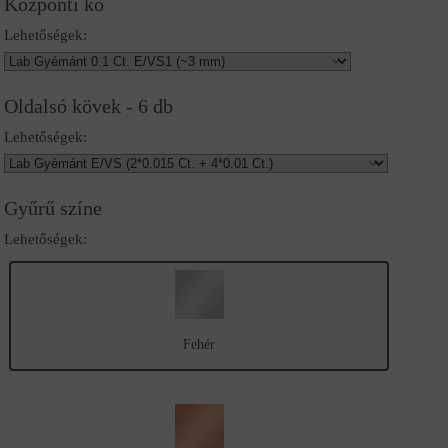
Központi kő
Lehetőségek:
Oldalsó kövek - 6 db
Lehetőségek:
Gyűrű színe
Lehetőségek:
Fehér