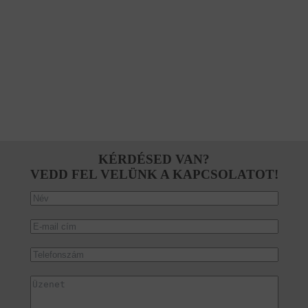
KÉRDÉSED VAN?
VEDD FEL VELÜNK A KAPCSOLATOT!