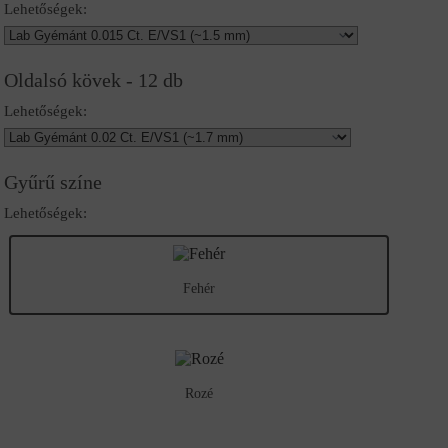
Lehetőségek:
Oldalsó kövek - 12 db
Lehetőségek:
Gyűrű színe
Lehetőségek:
Fehér
Rozé