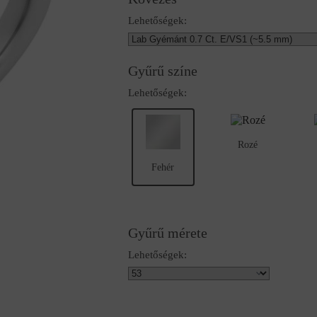
Lehetőségek:
Gyűrű színe
Lehetőségek:
Rozé
Fehér
Gyűrű mérete
Lehetőségek: