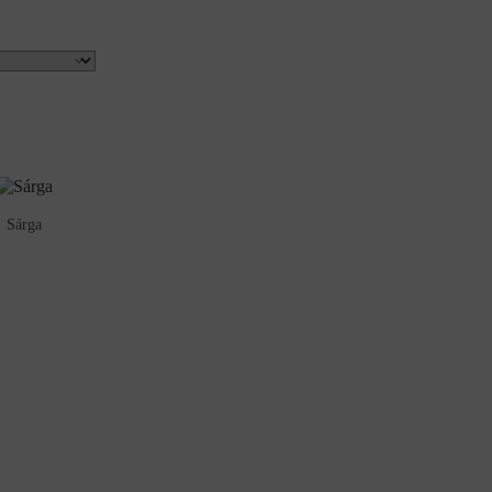
Sárga