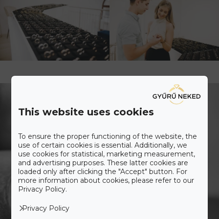
This website uses cookies
To ensure the proper functioning of the website, the
use of certain cookies is essential. Additionally, we
use cookies for statistical, marketing measurement,
and advertising purposes. These latter cookies are
loaded only after clicking the "Accept" button. For
more information about cookies, please refer to our
Privacy Policy.
Privacy Policy