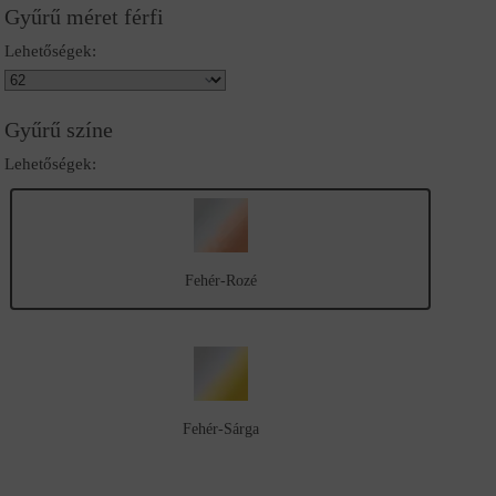
Gyűrű méret férfi
Lehetőségek:
Gyűrű színe
Lehetőségek:
Fehér-Rozé
Fehér-Sárga