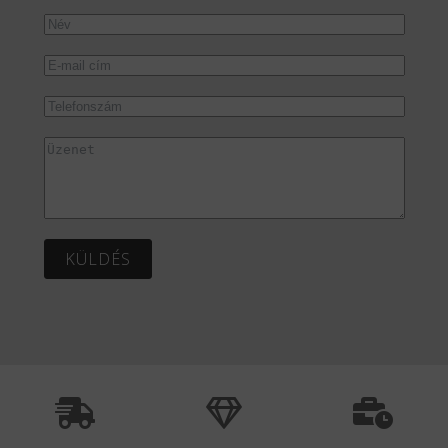
KÜLDÉS