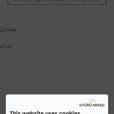
This website uses cookies