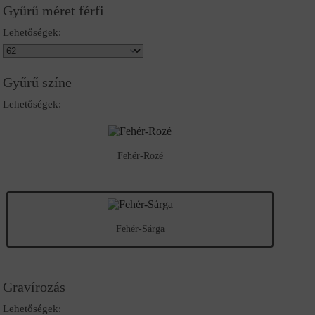
Gyűrű méret férfi
Lehetőségek:
Gyűrű színe
Lehetőségek:
Fehér-Rozé
Fehér-Sárga
Gravírozás
Lehetőségek: