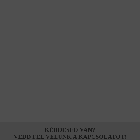
KÉRDÉSED VAN?
VEDD FEL VELÜNK A KAPCSOLATOT!