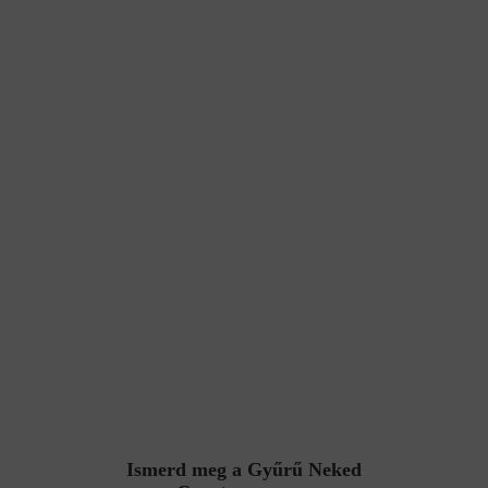
Ismerd meg a Gyűrű Neked