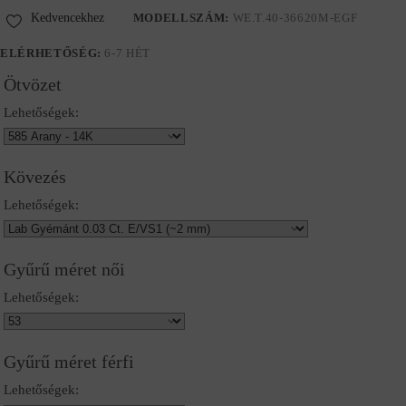
Kedvencekhez
MODELLSZÁM:
WE.T.40-36620M-EGF
ELÉRHETŐSÉG:
6-7 HÉT
Ötvözet
Lehetőségek:
Kövezés
Lehetőségek:
Gyűrű méret női
Lehetőségek:
Gyűrű méret férfi
Lehetőségek: