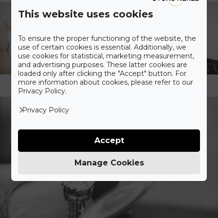
This website uses cookies
To ensure the proper functioning of the website, the
use of certain cookies is essential. Additionally, we
use cookies for statistical, marketing measurement,
and advertising purposes. These latter cookies are
loaded only after clicking the "Accept" button. For
more information about cookies, please refer to our
Privacy Policy.
Privacy Policy
Accept
Manage Cookies