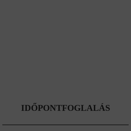
IDŐPONTFOGLALÁS