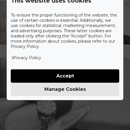
This website uses cookies
To ensure the proper functioning of the website, the
use of certain cookies is essential. Additionally, we
use cookies for statistical, marketing measurement,
and advertising purposes. These latter cookies are
loaded only after clicking the "Accept" button. For
more information about cookies, please refer to our
Privacy Policy.
Privacy Policy
Accept
Manage Cookies