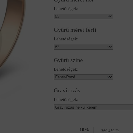
Lehetőségek:
Gyűrű méret férfi
Lehetőségek:
Gyűrű színe
Lehetőségek:
Gravírozás
Lehetőségek:
10%
369 450
Ft