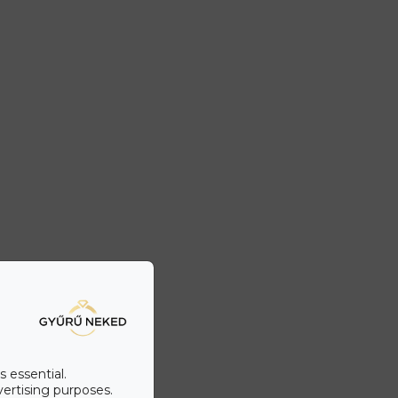
s essential.
vertising purposes.