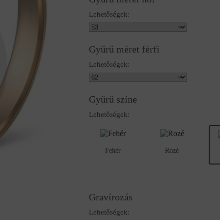
Lehetőségek:
Gyűrű méret férfi
Lehetőségek:
Gyűrű színe
Lehetőségek:
Fehér
Rozé
Gravírozás
Lehetőségek: