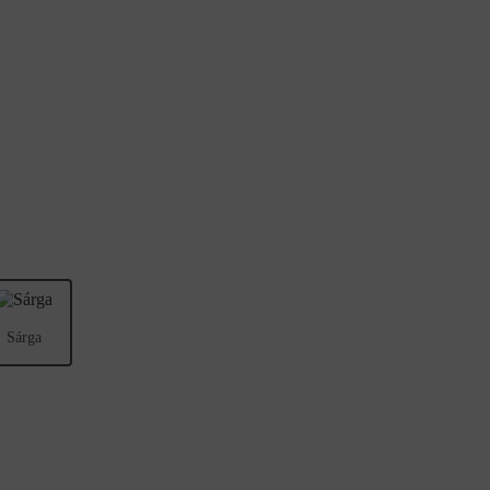
Sárga