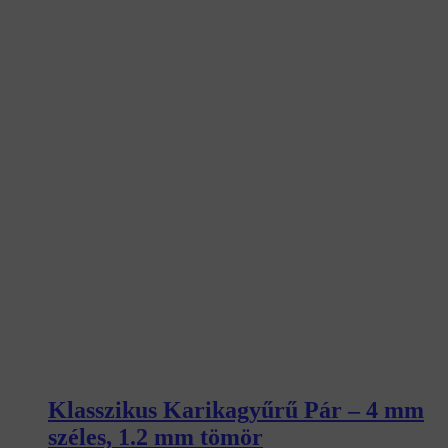
Klasszikus Karikagyűrű Pár – 4 mm
széles, 1.2 mm tömör