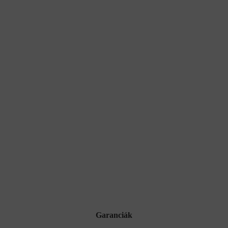
Garanciák