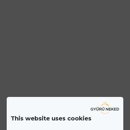
This website uses cookies
Ismerd meg a Gyűrű Neked