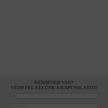
KÉRDÉSED VAN?
VEDD FEL VELÜNK A KAPCSOLATOT!