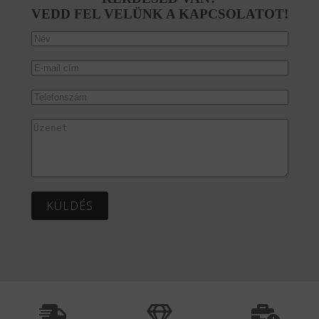
VEDD FEL VELÜNK A KAPCSOLATOT!
KÜLDÉS