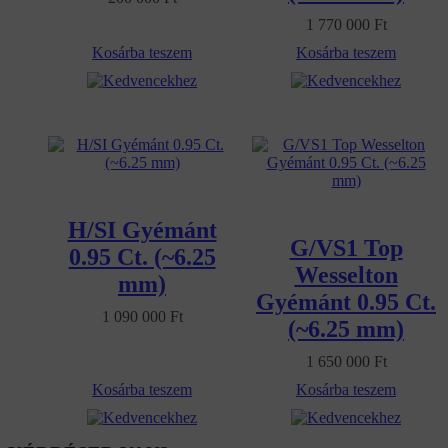
1 770 000
Ft
Kosárba teszem
Kosárba teszem
Kedvencekhez
Kedvencekhez
H/SI Gyémánt
G/VS1 Top
0.95 Ct. (~6.25
Wesselton
mm)
Gyémánt 0.95 Ct.
1 090 000
Ft
(~6.25 mm)
1 650 000
Ft
Kosárba teszem
Kosárba teszem
Kedvencekhez
Kedvencekhez