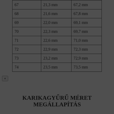
67
21,3 mm
67,2 mm
68
21,6 mm
67,8 mm
69
22,0 mm
69,1 mm
70
22,3 mm
69,7 mm
71
22,6 mm
71,0 mm
72
22,9 mm
72,3 mm
73
23,2 mm
72,9 mm
74
23,5 mm
73,5 mm
×
KARIKAGYŰRŰ MÉRET
MEGÁLLAPÍTÁS