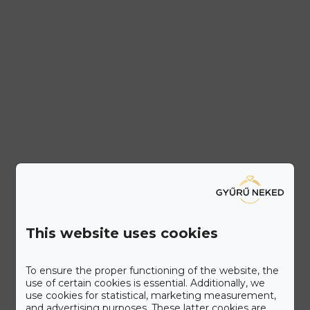
This website uses cookies
To ensure the proper functioning of the website, the
use of certain cookies is essential. Additionally, we
use cookies for statistical, marketing measurement,
and advertising purposes. These latter cookies are