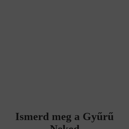
Ismerd meg a Gyűrű
Neked