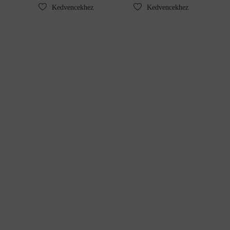
Kedvencekhez
Kedvencekhez