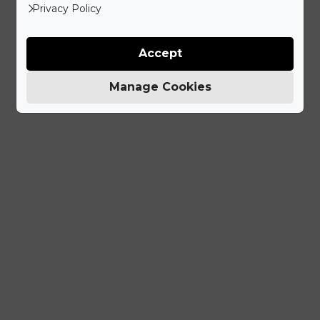
Privacy Policy
Accept
Manage Cookies