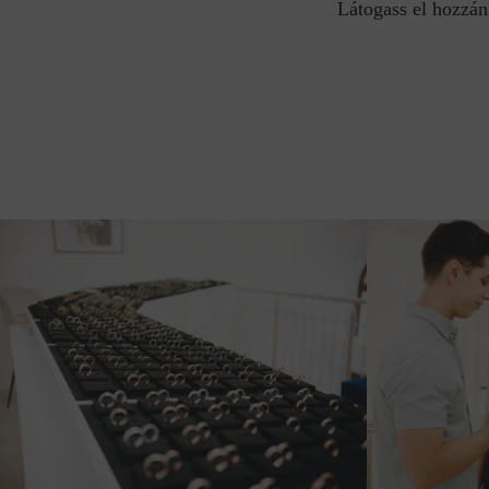
Látogass el hozzán