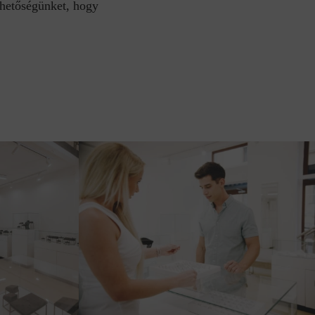
ehetőségünket, hogy