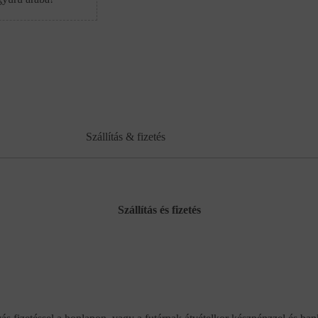
Szállítás & fizetés
Szállítás és fizetés