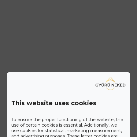
This website uses cookies
To ensure the proper functioning of the website, the
use of certain cookies is essential. Additionally, we
use cookies for statistical, marketing measurement,
and advertising purposes. These latter cookies are