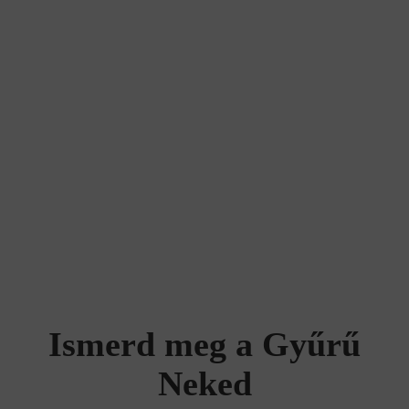
Ismerd meg a Gyűrű
Neked