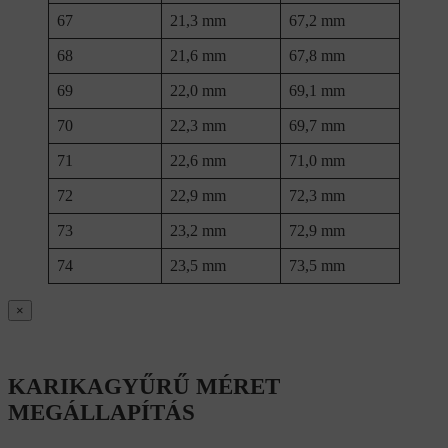
67
21,3 mm
67,2 mm
68
21,6 mm
67,8 mm
69
22,0 mm
69,1 mm
70
22,3 mm
69,7 mm
71
22,6 mm
71,0 mm
72
22,9 mm
72,3 mm
73
23,2 mm
72,9 mm
74
23,5 mm
73,5 mm
×
KARIKAGYŰRŰ MÉRET
MEGÁLLAPÍTÁS