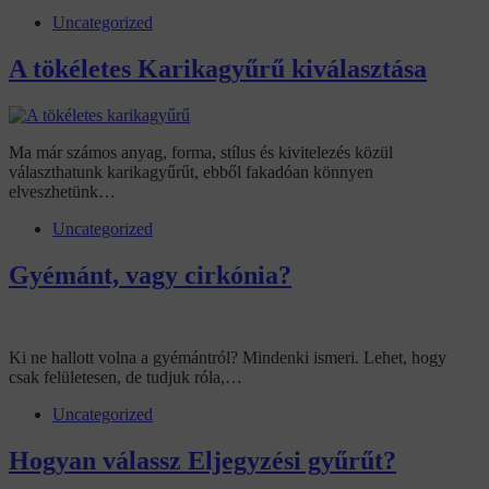
Uncategorized
A tökéletes Karikagyűrű kiválasztása
Ma már számos anyag, forma, stílus és kivitelezés közül
választhatunk karikagyűrűt, ebből fakadóan könnyen
elveszhetünk…
Uncategorized
Gyémánt, vagy cirkónia?
Ki ne hallott volna a gyémántról? Mindenki ismeri. Lehet, hogy
csak felületesen, de tudjuk róla,…
Uncategorized
Hogyan válassz Eljegyzési gyűrűt?