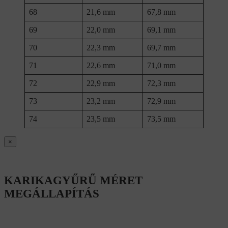
68
21,6 mm
67,8 mm
69
22,0 mm
69,1 mm
70
22,3 mm
69,7 mm
71
22,6 mm
71,0 mm
72
22,9 mm
72,3 mm
73
23,2 mm
72,9 mm
74
23,5 mm
73,5 mm
×
KARIKAGYŰRŰ MÉRET
MEGÁLLAPÍTÁS