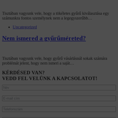
Tisztában vagyunk vele, hogy a tökéletes gyűrű kiválasztása egy
számunkra fontos személynek nem a legegyszerűbb…
Uncategorized
Nem ismered a gyűrűméreted?
Tisztában vagyunk vele, hogy gyűrű vásárlásnál sokak számára
problémát jelent, hogy nem ismeri a saját…
KÉRDÉSED VAN?
VEDD FEL VELÜNK A KAPCSOLATOT!