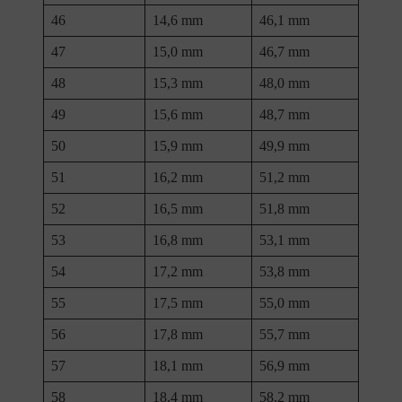
46
14,6 mm
46,1 mm
47
15,0 mm
46,7 mm
48
15,3 mm
48,0 mm
49
15,6 mm
48,7 mm
50
15,9 mm
49,9 mm
51
16,2 mm
51,2 mm
52
16,5 mm
51,8 mm
53
16,8 mm
53,1 mm
54
17,2 mm
53,8 mm
55
17,5 mm
55,0 mm
56
17,8 mm
55,7 mm
57
18,1 mm
56,9 mm
58
18,4 mm
58,2 mm