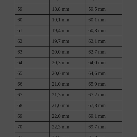
59
18,8 mm
59,5 mm
60
19,1 mm
60,1 mm
61
19,4 mm
60,8 mm
62
19,7 mm
62,1 mm
63
20,0 mm
62,7 mm
64
20,3 mm
64,0 mm
65
20,6 mm
64,6 mm
66
21,0 mm
65,9 mm
67
21,3 mm
67,2 mm
68
21,6 mm
67,8 mm
69
22,0 mm
69,1 mm
70
22,3 mm
69,7 mm