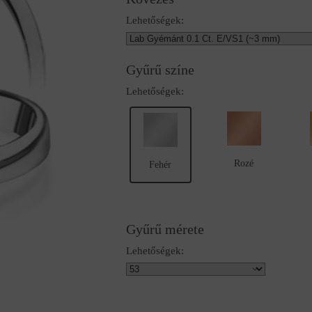
Lehetőségek:
Gyűrű színe
Lehetőségek:
Rozé
Fehér
Gyűrű mérete
Lehetőségek: