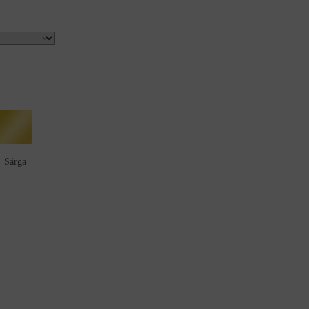
Sárga