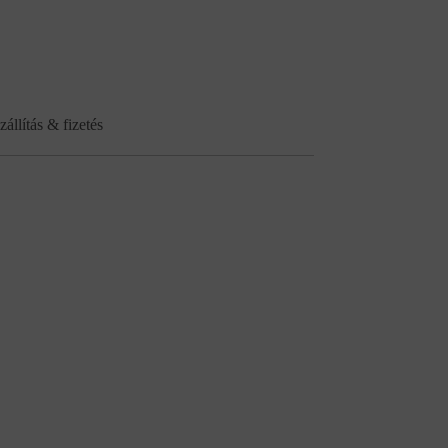
zállítás & fizetés