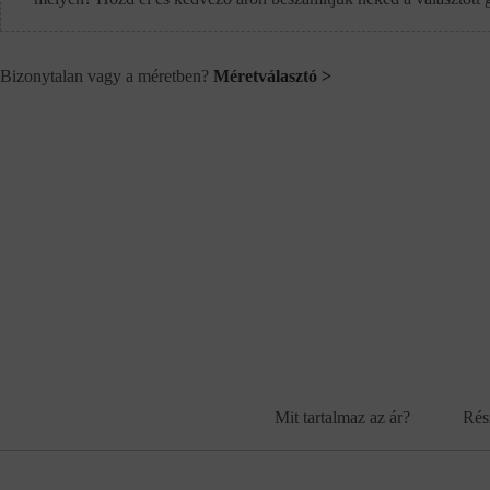
Bizonytalan vagy a méretben?
Méretválasztó >
Mit tartalmaz az ár?
Rés