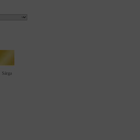
Sárga