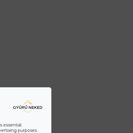
s essential.
vertising purposes.