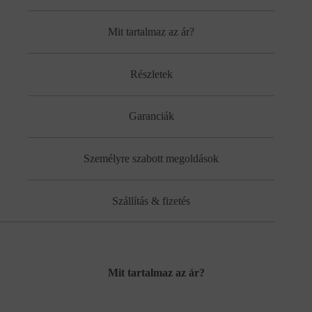
Mit tartalmaz az ár?
Részletek
Garanciák
Személyre szabott megoldások
Szállítás & fizetés
Mit tartalmaz az ár?