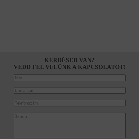
KÉRDÉSED VAN?
VEDD FEL VELÜNK A KAPCSOLATOT!