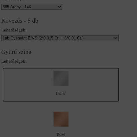
Kövezés - 8 db
Lehetőségek:
Gyűrű színe
Lehetőségek:
Fehér
Rozé