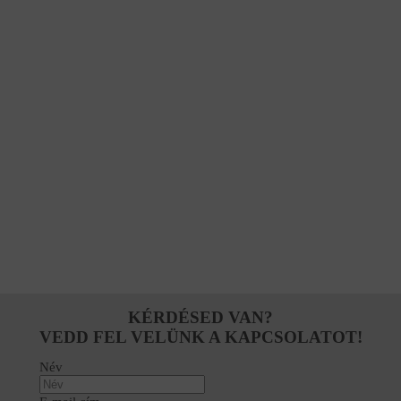
KÉRDÉSED VAN?
VEDD FEL VELÜNK A KAPCSOLATOT!
Név