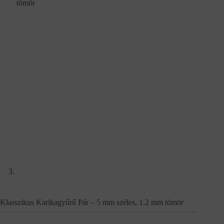
Klasszikus Karikagyűrű Pár – 5 mm széles, 1.2 mm tömör