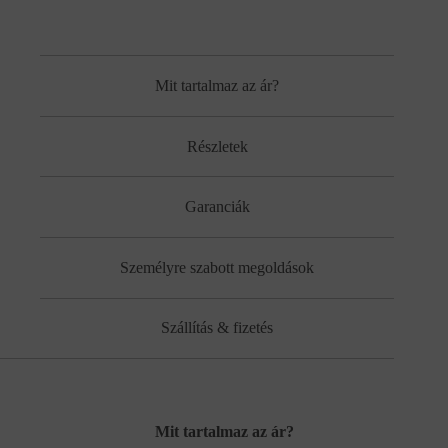
Mit tartalmaz az ár?
Részletek
Garanciák
Személyre szabott megoldások
Szállítás & fizetés
Mit tartalmaz az ár?