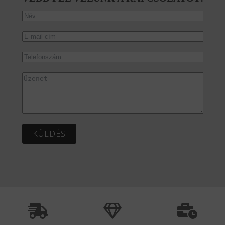
KÜLDÉS