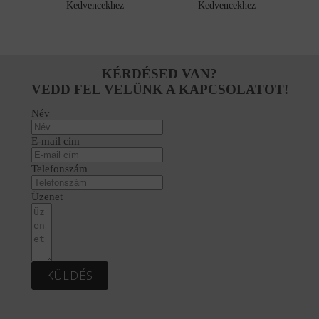
Kedvencekhez
Kedvencekhez
KÉRDÉSED VAN?
VEDD FEL VELÜNK A KAPCSOLATOT!
Név
E-mail cím
Telefonszám
Üzenet
KÜLDÉS