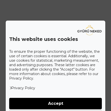
This website uses cookies
To ensure the proper functioning of the website, the
use of certain cookies is essential. Additionally, we
use cookies for statistical, marketing measurement,
and advertising purposes. These latter cookies are
loaded only after clicking the "Accept" button. For
more information about cookies, please refer to our
Privacy Policy.
Privacy Policy
IDŐPONTFOGLALÁS
Accept
Látogass el üzletünkbe!