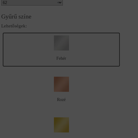
Gyűrű színe
Lehetőségek:
Fehér
Rozé