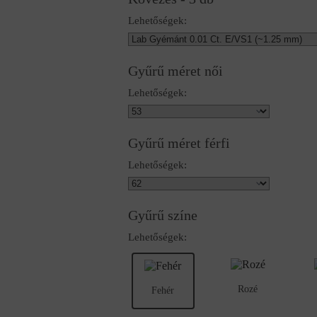
Lehetőségek:
Gyűrű méret női
Lehetőségek:
Gyűrű méret férfi
Lehetőségek:
Gyűrű színe
Lehetőségek:
Rozé
Fehér