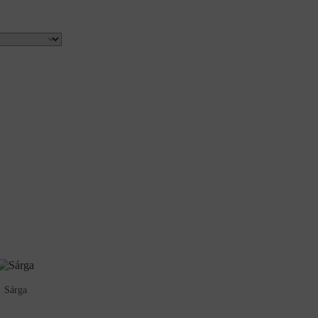
Sárga